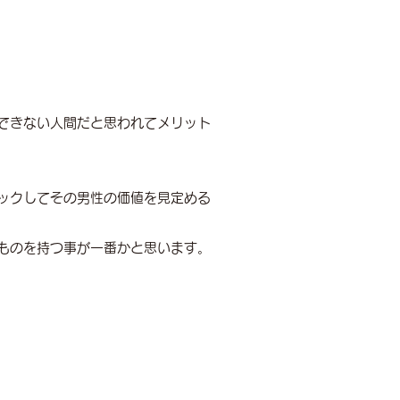
できない人間だと思われてメリット
ックしてその男性の価値を見定める
ものを持つ事が一番かと思います。