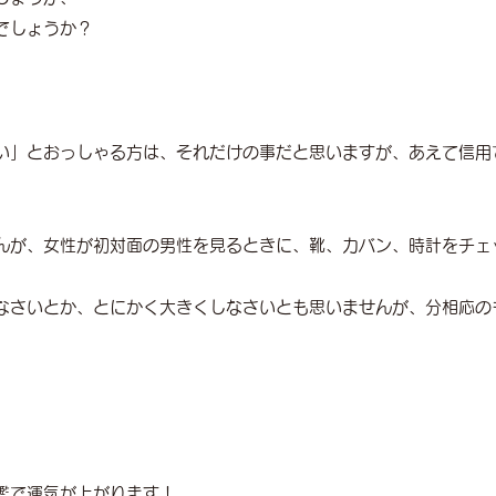
でしょうか？
い」とおっしゃる方は、それだけの事だと思いますが、あえて信用
んが、女性が初対面の男性を見るときに、靴、カバン、時計をチェ
なさいとか、とにかく大きくしなさいとも思いませんが、分相応の
鑑で運気が上がります！