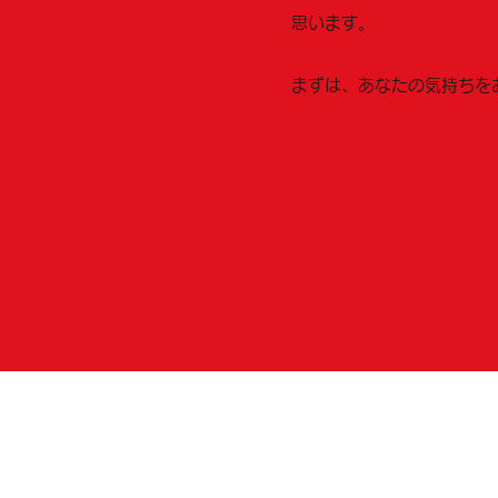
思います。
まずは、あなたの気持ちを