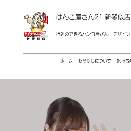
はんこ屋さん21 新琴似店
行列のできるハンコ屋さん デザイン
ホーム
新琴似店について
旅行者向