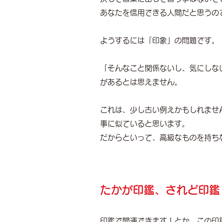
あなたを信用できる人間だと思うの
ようするには「印象」の問題です。
「そんなこと関係ないし、気にしな
があるとは思えません。
これは、少し古い例えかもしれませ
事に似ていると思います。
だからといって、高級なものを持ち
たかが印鑑、されど印鑑
印鑑で開運できます！とか、この印