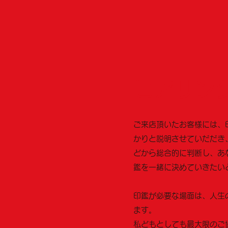
ヒアリン
ご来店頂いたお客様には、
かりと説明させていだだき
どから総合的に判断し、あ
鑑を一緒に決めていきたい
印鑑が必要な場面は、人生
ます。
私どもとしても最大限のご