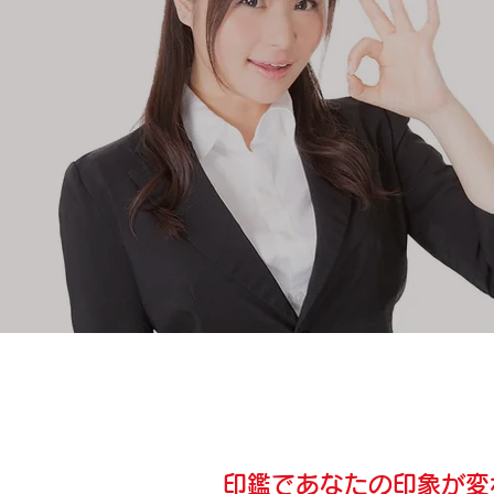
印鑑であなたの印象が変