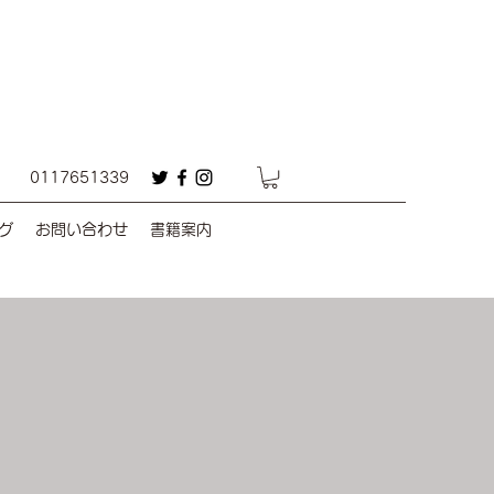
0117651339
グ
お問い合わせ
書籍案内