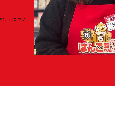
お話しください。