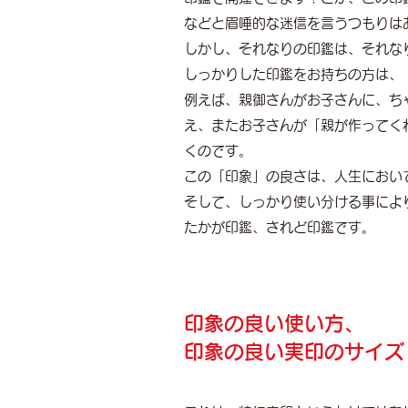
などと眉唾的な迷信を言うつもりは
しかし、それなりの印鑑は、それな
しっかりした印鑑をお持ちの方は、
例えば、親御さんがお子さんに、ち
え、またお子さんが「親が作ってく
くのです。
この「印象」の良さは、人生におい
そして、しっかり使い分ける事によ
たかが印鑑、されど印鑑です。
印象の良い使い方、
印象の良い実印のサイズ