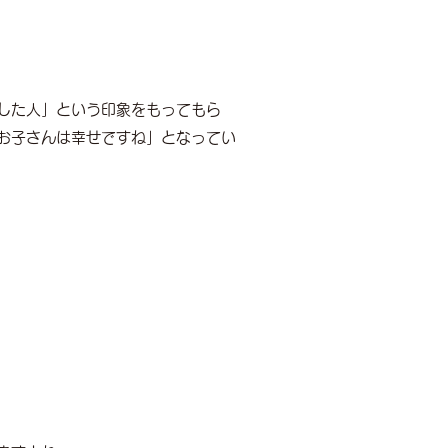
した人」という印象をもってもら
お子さんは幸せですね」となってい