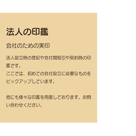
法人の印鑑
会社のための実印
法人設立時の登記や会社間取引や契約時の印
鑑です。
ここでは、初めての会社設立に必要なものを
ピックアップしています。
他にも様々な印鑑を用意しております。お問
い合わせください。