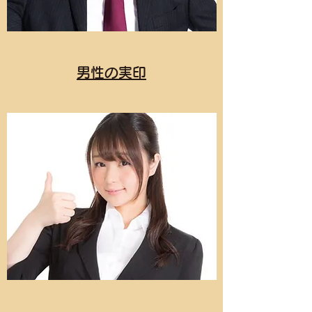
男性の実印