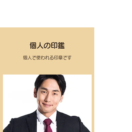
個人の印鑑
個人で使われる印章です