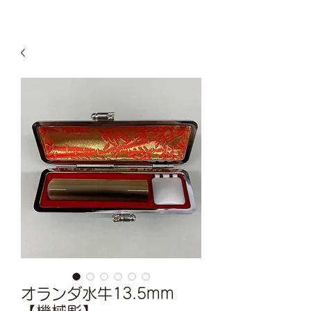
オランダ水牛13.5mm