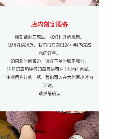
店内刻字服务
雕刻数据完成后，我们将开始雕刻。
除特殊情况外，我们将在次日24小时内完成
您的订单。
如果您时间紧迫，请在下单时联系我们。
注册印章和银行印章最快可在1小时内完成。
企业用户订购一瓶，我们可以在大约两小时内
送达。
请提前确认