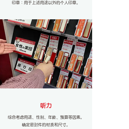
印章：用于上述用途以外的个人印章。
听力
综合考虑用途、性别、年龄、预算等因素。
确定密封件的材质和尺寸。