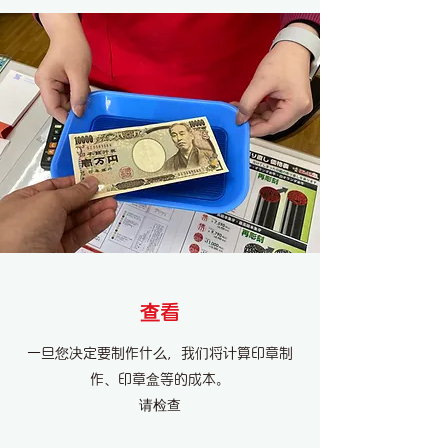
查看
一旦您决定要制作什么，我们将计算印章制
作、印章盒等的成本。
请检查