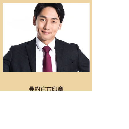
曼的官方印章