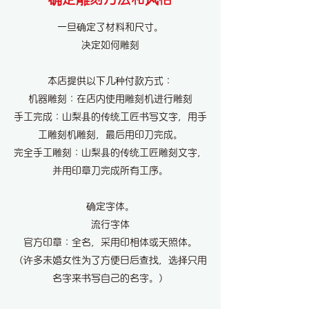
一旦确定了材料和尺寸。
决定如何雕刻
本店提供以下几种付款方式：
机器雕刻：在店内使用雕刻机进行雕刻
手工完成：山梨县的传统工匠书写文字，用手
工雕刻机雕刻，最后用印刀完成。
完全手工雕刻：山梨县的传统工匠雕刻文字，
并用印章刀完成所有工序。
确定字体。
流行字体
官方印章：全名，采用印相体或天照体。
（许多未婚女性为了方便日后查找，选择只用
名字来书写自己的名字。）