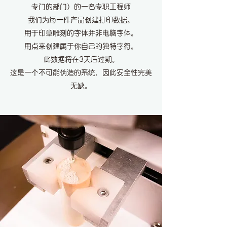
专门的部门）的一名专职工程师
我们为每一件产品创建打印数据。
用于印章雕刻的字体并非电脑字体。
用点来创建属于你自己的独特字符。
此数据将在3天后过期。
这是一个不可能伪造的系统，因此安全性完美
无缺。