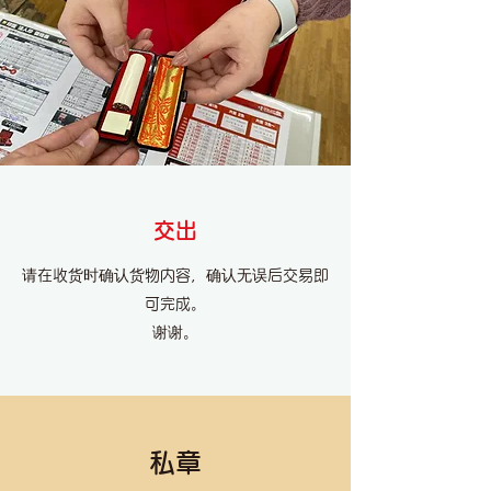
交出
请在收货时确认货物内容，确认无误后交易即
可完成。
谢谢。
私章