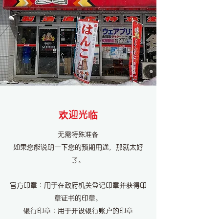
欢迎光临
无需特殊准备
如果您能说明一下您的预期用途，那就太好
了。
官方印章：用于在政府机关登记印章并获得印
章证书的印章。
银行印章：用于开设银行账户的印章