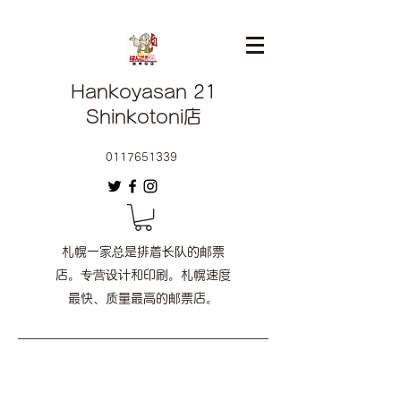
Hankoyasan 21
Shinkotoni店
0117651339
札幌一家总是排着长队的邮票
店。专营设计和印刷。札幌速度
最快、质量最高的邮票店。