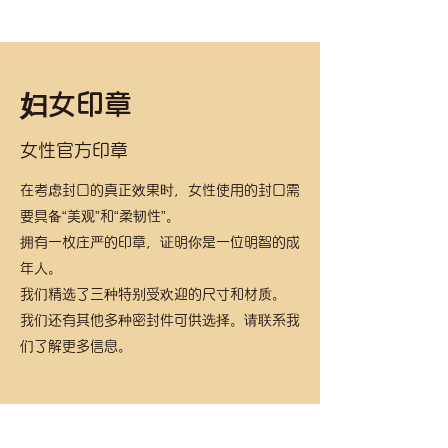
妇女印章
女性官方印章
在考虑封口的真正效果时，女性使用的封口需
要具备“美观”和“柔韧性”。
拥有一枚庄严的印章，证明你是一位明智的成
年人。
我们精选了三种特别受欢迎的尺寸和材质。
我们还有其他多种密封件可供选择。请联系我
们了解更多信息。