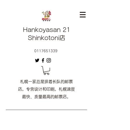
Hankoyasan 21
Shinkotoni店
0117651339
札幌一家总是排着长队的邮票
店。专营设计和印刷。札幌速度
最快、质量最高的邮票店。