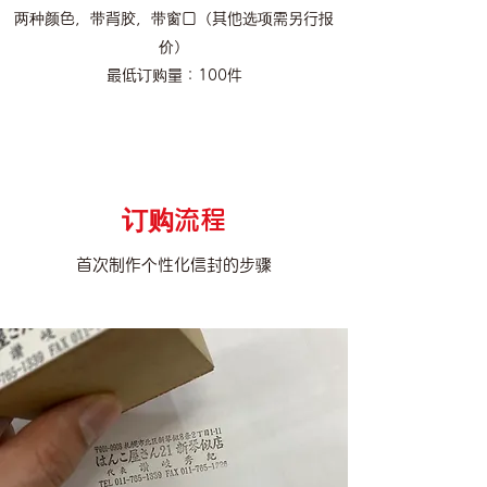
两种颜色，带背胶，带窗口（其他选项需另行报
价）
最低订购量：100件
订购流程
首次制作个性化信封的步骤