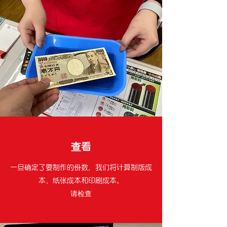
查看
一旦确定了要制作的份数，我们将计算制版成
本、纸张成本和印刷成本。
请检查