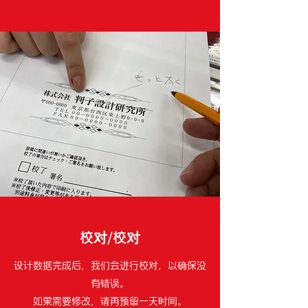
校对/校对
设计数据完成后，我们会进行校对，以确保没
有错误。
如果需要修改，请再预留一天时间。