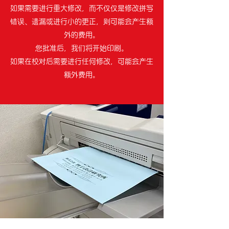
如果需要进行重大修改，而不仅仅是修改拼写
错误、遗漏或进行小的更正，则可能会产生额
外的费用。
您批准后，我们将开始印刷。
如果在校对后需要进行任何修改，可能会产生
额外费用。