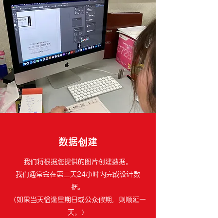
数据创建
我们将根据您提供的图片创建数据。
我们通常会在第二天24小时内完成设计数
据。
（如果当天恰逢星期日或公众假期，则顺延一
天。）