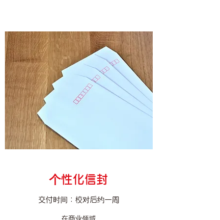
个性化信封
交付时间：校对后约一周
在商业领域