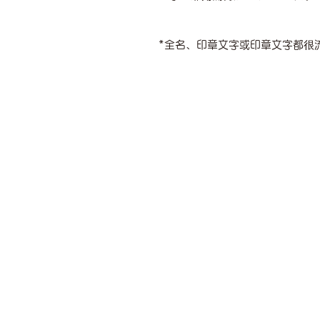
*全名、印章文字或印章文字都很