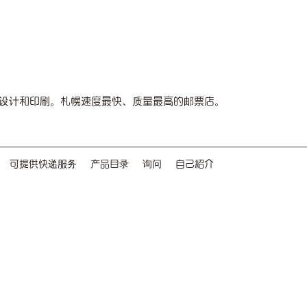
设计和印刷。札幌速度最快、质量最高的邮票店。
可提供快递服务
产品目录
询问
自己紹介