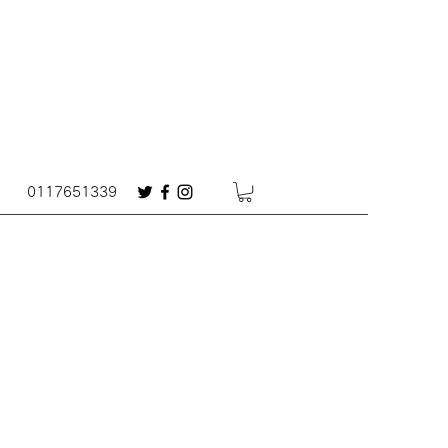
0117651339