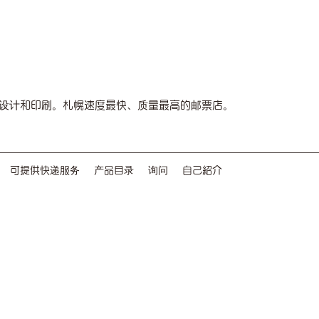
设计和印刷。札幌速度最快、质量最高的邮票店。
可提供快递服务
产品目录
询问
自己紹介