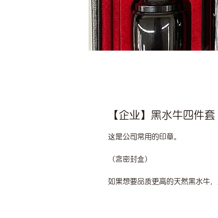
【企业】黑水牛四件套
这是公司常用的印章。
（含密封盒）
如果想要品质更高的天然黑水牛，则需