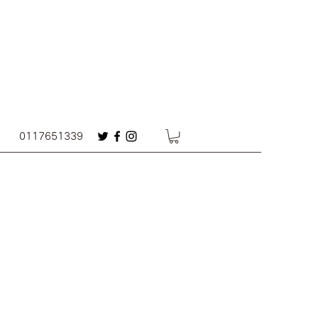
0117651339