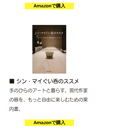
Amazonで購入
■ シン・マイぐい呑のススメ
手のひらのアートと暮らす。現代作家
の器を、もっと自由に楽しむための案
内書。
Amazonで購入