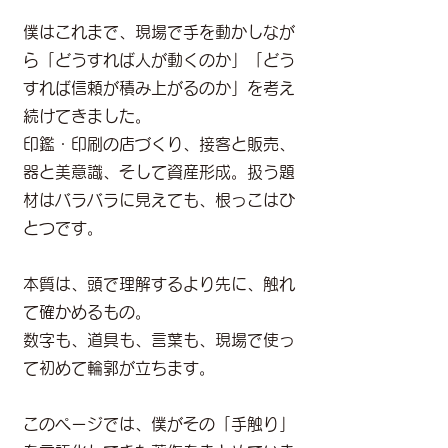
僕はこれまで、現場で手を動かしなが
ら「どうすれば人が動くのか」「どう
すれば信頼が積み上がるのか」を考え
続けてきました。
印鑑・印刷の店づくり、接客と販売、
器と美意識、そして資産形成。扱う題
材はバラバラに見えても、根っこはひ
とつです。
本質は、頭で理解するより先に、触れ
て確かめるもの。
数字も、道具も、言葉も、現場で使っ
て初めて輪郭が立ちます。
このページでは、僕がその「手触り」