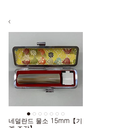
네덜란드 물소 15mm【기